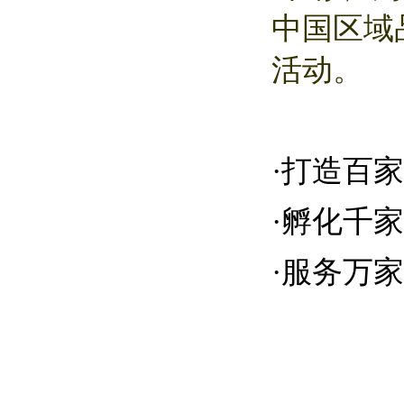
中国区域
活动。
·
打造百家
·
孵化千家
·
服务万家