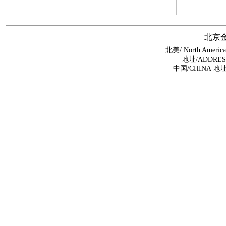
北京
北美/ North Americ
地址/ADDRESS:1
中国/CHINA 地