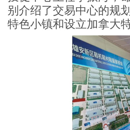
别介绍了交易中心的规
特色小镇和设立加拿大