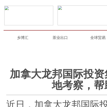
乡博汇
茶业出口
全球贸易
加拿大龙邦国际投资
地考察，帮
近日，加拿大龙邦国际