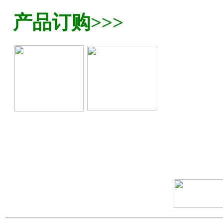
产品订购>>>