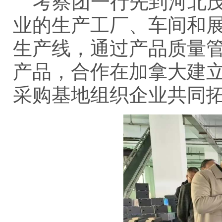
考察团一行先到河北茂
业的生产工厂、车间和
生产线，通过产品质量
产品，合作在加拿大建
采购基地组织企业共同