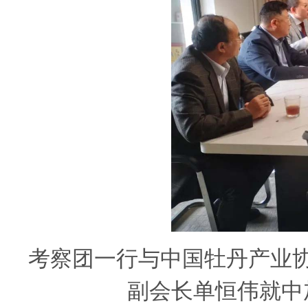
考察团一行与中国牡丹产业
副会长单恒伟就中