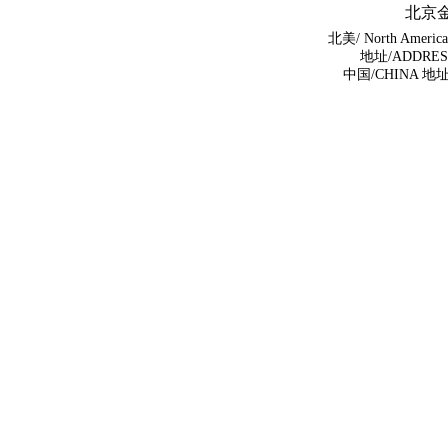
北京
北美/ North Americ
地址/ADDRESS:1
中国/CHINA 地