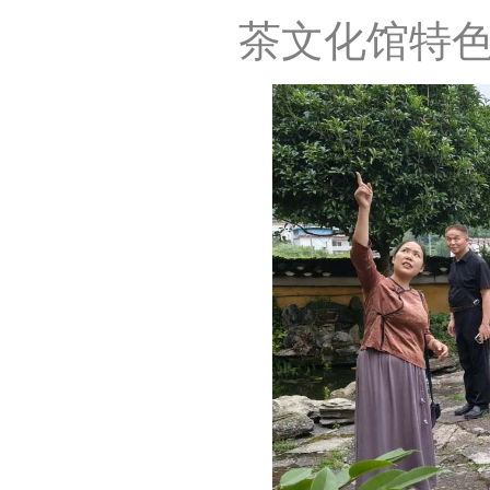
茶文化馆特