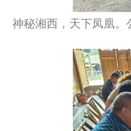
神秘湘西，天下凤凰。