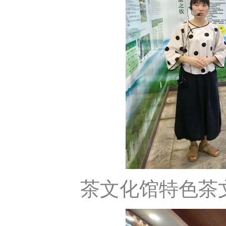
茶文化馆特色茶