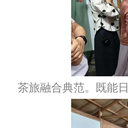
茶旅融合典范。既能