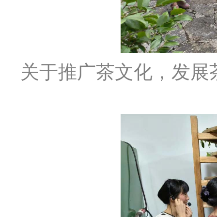
关于推广茶文化，发展