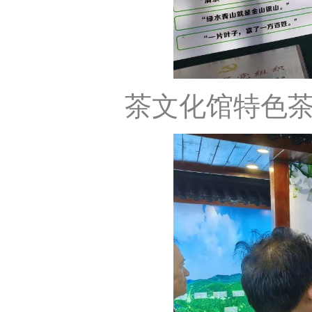
茶文化馆特色