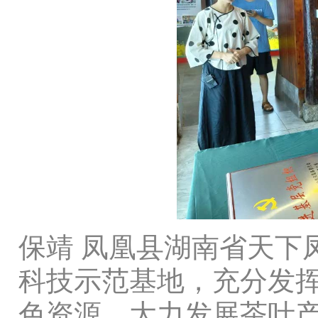
保靖 凤凰县湖南省天下
科技示范基地，充分发
色资源，大力发展茶叶