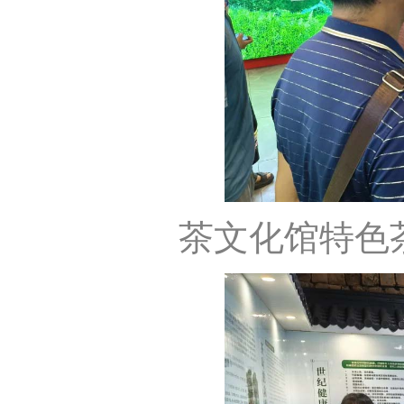
茶文化馆特色