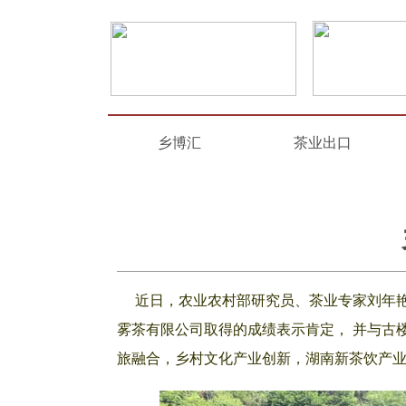
乡博汇
茶业出口
近日，农业农村部研究员、茶业专家刘年艳
雾茶有限公司取得的成绩表示肯定， 并与古
旅融合，乡村文化产业创新，湖南新茶饮产