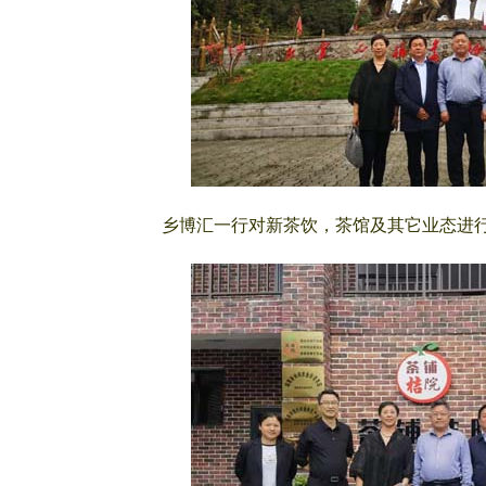
乡博汇一行对新茶饮，茶馆及其它业态进