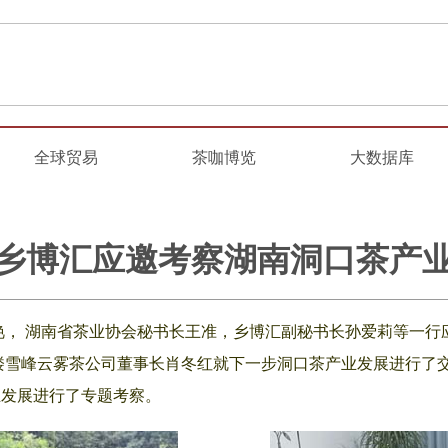
全球贸易
茶咖博览
大数据库
乡博汇应邀考察湖南洞口茶产
， 湖南省茶业协会秘书长王准，乡博汇副秘书长孙爱莉等一行
楼雪峰云雾茶公司董事长肖冬红就下一步洞口茶产业发展进行了交
业发展进行了专题考察。