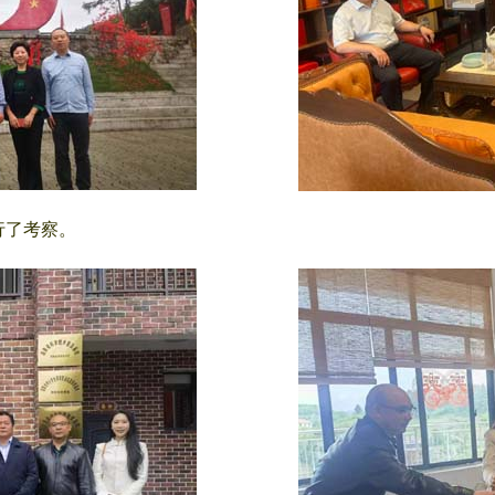
行了考察。