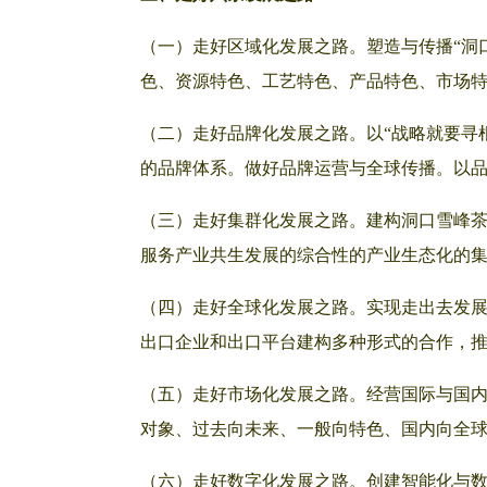
（一）走好区域化发展之路。塑造与传播“洞
色、资源特色、工艺特色、产品特色、市场
（二）走好品牌化发展之路。以“战略就要寻根
的品牌体系。做好品牌运营与全球传播。以
（三）走好集群化发展之路。建构洞口雪峰
服务产业共生发展的综合性的产业生态化的
（四）走好全球化发展之路。实现走出去发展
出口企业和出口平台建构多种形式的合作，
（五）走好市场化发展之路。经营国际与国
对象、过去向未来、一般向特色、国内向全
（六）走好数字化发展之路。创建智能化与