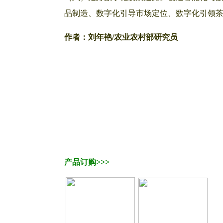
品制造、数字化引导市场定位、数字化引领
作者：刘年艳/农业农村部研究员
产品订购>>>