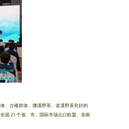
群体、古楼群体、挪溪野茶、道溪野茶良好的
国 23 个省、市。国际市场出口欧盟、东南