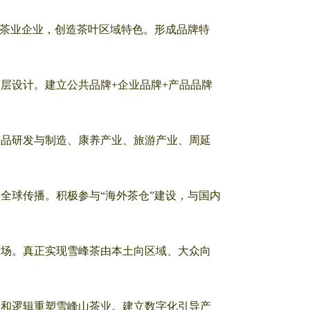
头茶业企业，创造茶叶区域特色。形成品牌特
顶层设计。建立公共品牌+企业品牌+产品品牌
产品研发与制造、康养产业、旅游产业、周延
全球传播。积极参与“海外茶仓”建设，与国内
市场。真正实现雪峰茶由本土向区域、大众向
维和逻辑重塑雪峰山茶业。建立数字化引导产