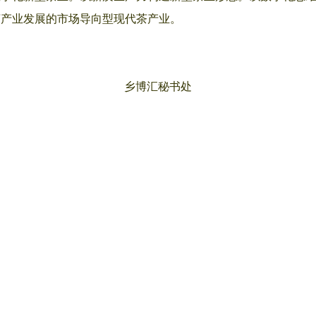
茶产业发展的市场导向型现代茶产业。
乡博汇秘书处