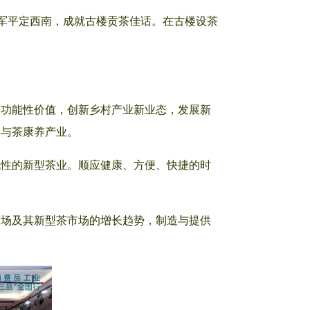
玉将军平定西南，成就古楼贡茶佳话。在古楼设茶
多功能性价值，创新乡村产业新业态，发展新
验与茶康养产业。
代性的新型茶业。顺应健康、方便、快捷的时
市场及其新型茶市场的增长趋势，制造与提供