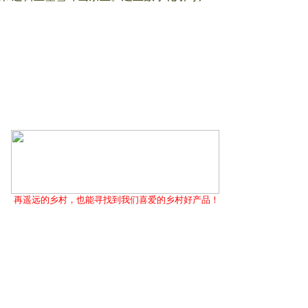
再遥远的乡村，也能寻找到我们喜爱的乡村好产品！