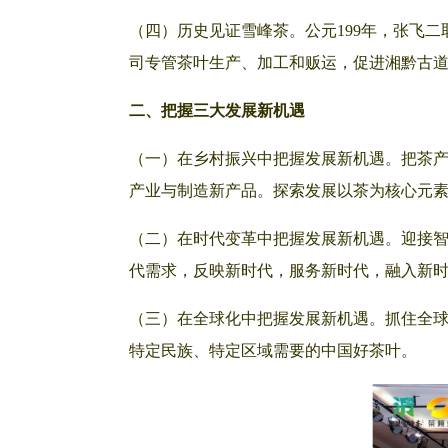
（四）历史见证雪峰茶。公元199年，张飞二
司专管茶叶生产、加工和贩运，促进湘黔古
二、把握三大发展新机遇
（一）在乡村振兴中把握发展新机遇。把茶
产业与制造新产品。探索发展以茶为核心元
（二）在时代变革中把握发展新机遇。迎接
代需求，反映新时代，服务新时代，融入新
（三）在全球化中把握发展新机遇。抓住全
特定民族、特定区域需要的中国好茶叶。