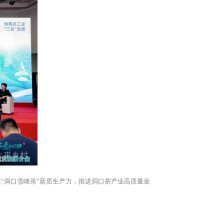
“洞口雪峰茶”新质生产力，推进洞口茶产业高质量发