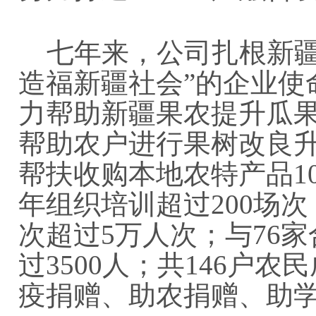
七年来，公司扎根新疆
造福新疆社会”的企业使
力帮助新疆果农提升瓜
帮助农户进行果树改良升
帮扶收购本地农特产品1
年组织培训超过200场次
次超过5万人次；与76
过3500人；共146户
疫捐赠、助农捐赠、助学