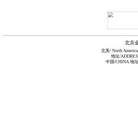
北京
北美/ North Americ
地址/ADDRESS:1
中国/CHINA 地