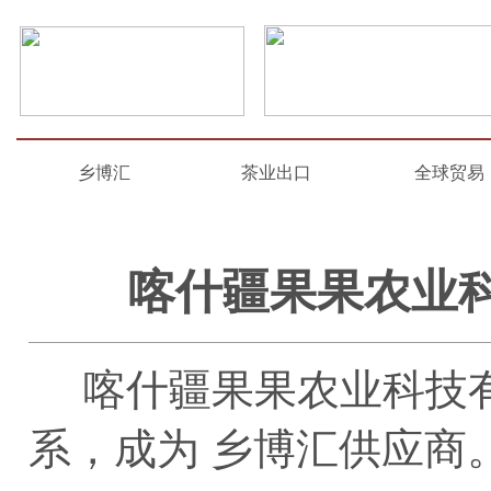
乡博汇
茶业出口
全球贸易
喀什疆果果农业
喀什疆果果农业科技有
系，成为 乡博汇供应商