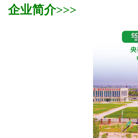
企业简介>>>