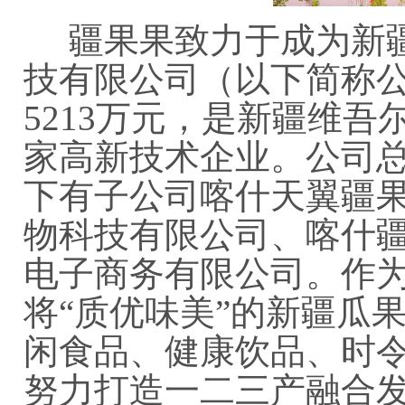
疆果果致力于成为新疆
技有限公司（以下简称公司
5213万元，是新疆维
家高新技术企业。公司
下有子公司喀什天翼疆
物科技有限公司、喀什
电子商务有限公司。作
将“质优味美”的新疆瓜
闲食品、健康饮品、时
努力打造一二三产融合