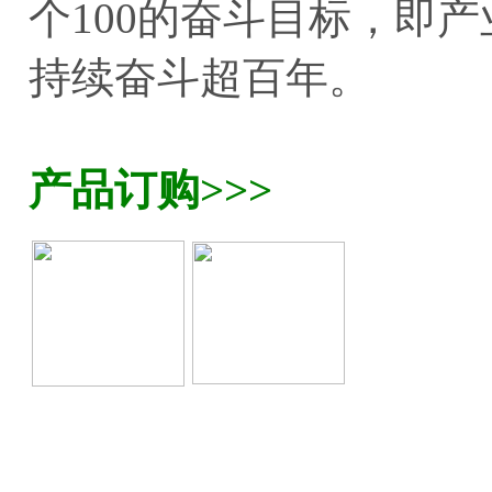
个100的奋斗目标，即
持续奋斗超百年。
产品订购>>>