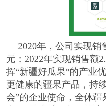
2020年，公司实现销售额
元；2022年实现销售额
挥“新疆好瓜果”的产业
更健康的疆果产品，持续
会”的企业使命，全体疆